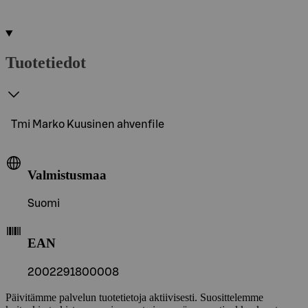
Tuotetiedot
Tmi Marko Kuusinen ahvenfile
Valmistusmaa
Suomi
EAN
2002291800008
Päivitämme palvelun tuotetietoja aktiivisesti. Suosittelemme