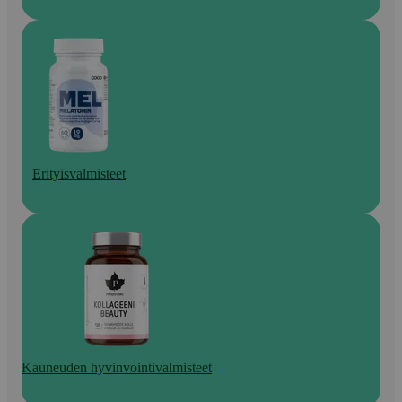
Erityisvalmisteet
Kauneuden hyvinvointivalmisteet