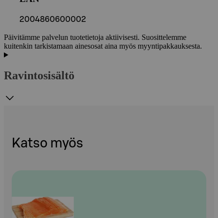
2004860600002
Päivitämme palvelun tuotetietoja aktiivisesti. Suosittelemme
kuitenkin tarkistamaan ainesosat aina myös myyntipakkauksesta.
Ravintosisältö
Katso myös