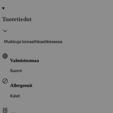
Tuotetiedot
Muikkuja tomaattikastikkeessa
Valmistusmaa
Suomi
Allergeenit
Kalat