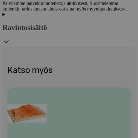
Päivitämme palvelun tuotetietoja aktiivisesti. Suosittelemme
kuitenkin tarkistamaan ainesosat aina myös myyntipakkauksesta.
Ravintosisältö
Katso myös