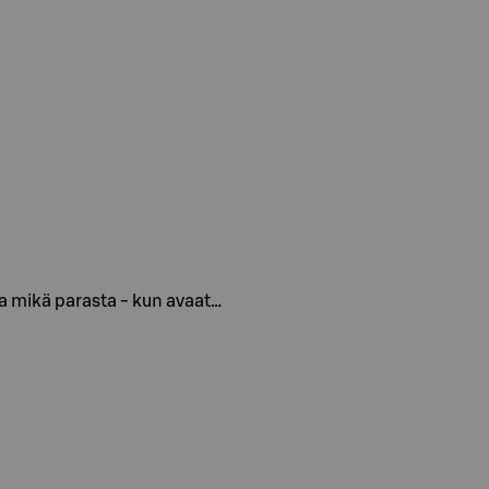
 ja mikä parasta - kun avaat…