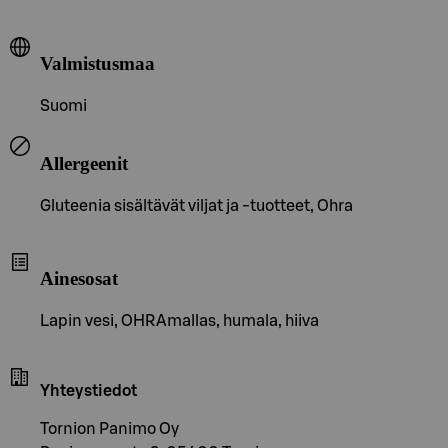
Valmistusmaa
Suomi
Allergeenit
Gluteenia sisältävät viljat ja -tuotteet, Ohra
Ainesosat
Lapin vesi, OHRAmallas, humala, hiiva
Yhteystiedot
Tornion Panimo Oy