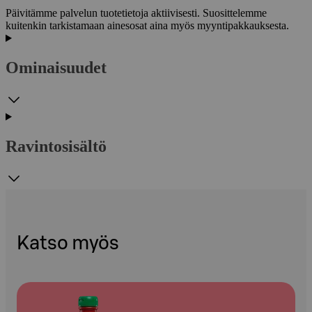
Päivitämme palvelun tuotetietoja aktiivisesti. Suosittelemme
kuitenkin tarkistamaan ainesosat aina myös myyntipakkauksesta.
Ominaisuudet
Ravintosisältö
Katso myös