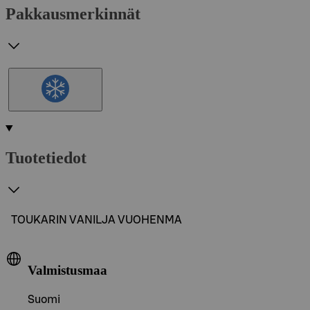
Pakkausmerkinnät
Tuotetiedot
TOUKARIN VANILJA VUOHENMA
Valmistusmaa
Suomi