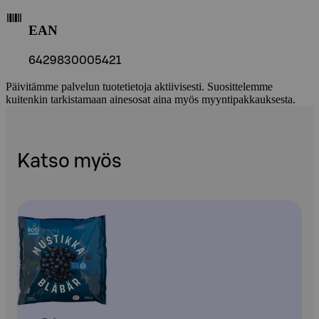
EAN
6429830005421
Päivitämme palvelun tuotetietoja aktiivisesti. Suosittelemme
kuitenkin tarkistamaan ainesosat aina myös myyntipakkauksesta.
Katso myös