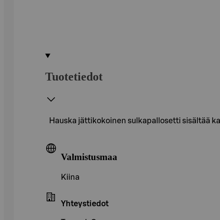
Tuotetiedot
Hauska jättikokoinen sulkapallosetti sisältää ka
Valmistusmaa
Kiina
Yhteystiedot