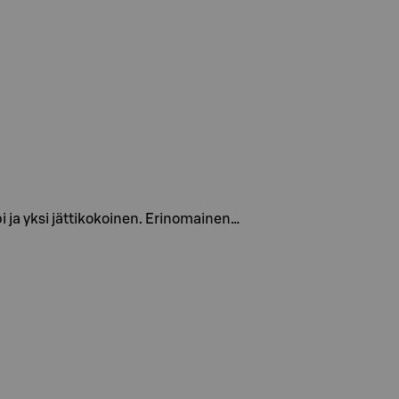
pi ja yksi jättikokoinen. Erinomainen…