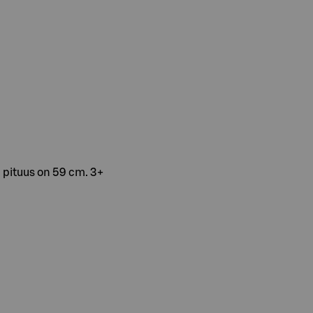
n pituus on 59 cm. 3+