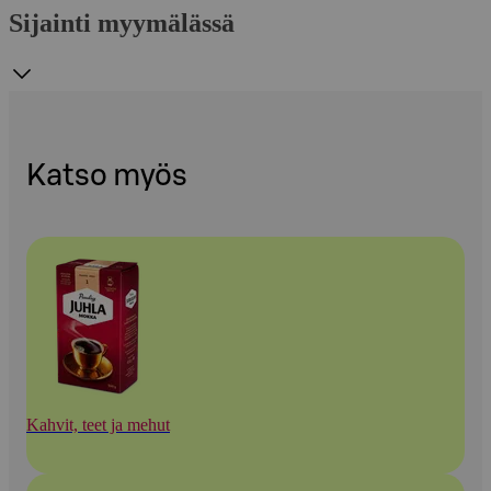
Sijainti myymälässä
Katso myös
Kahvit, teet ja mehut