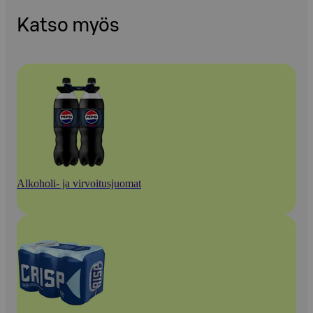
Katso myös
Alkoholi- ja virvoitusjuomat