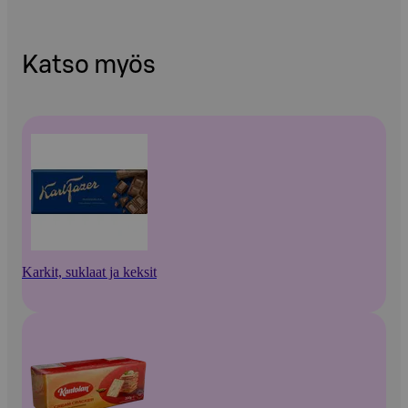
Katso myös
Karkit, suklaat ja keksit