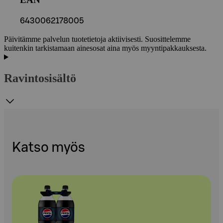
6430062178005
Päivitämme palvelun tuotetietoja aktiivisesti. Suosittelemme
kuitenkin tarkistamaan ainesosat aina myös myyntipakkauksesta.
Ravintosisältö
Katso myös