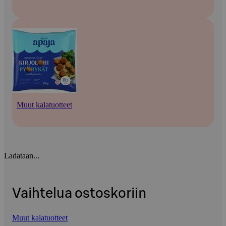
Muut kalatuotteet
Ladataan...
Vaihtelua ostoskoriin
Muut kalatuotteet