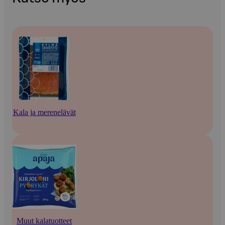
Kala ja merenelävät
Muut kalatuotteet