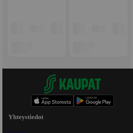
Yhteystiedot