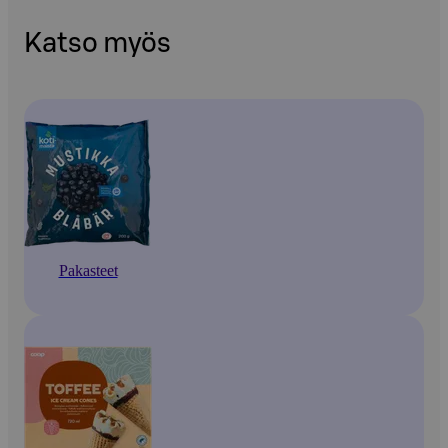
Katso myös
Pakasteet