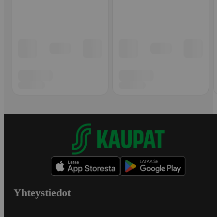
Yhteystiedot