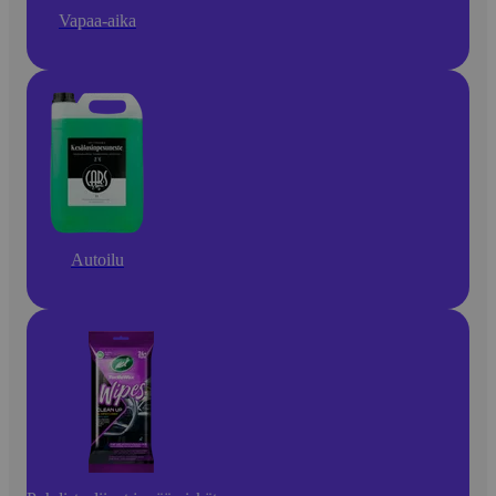
Vapaa-aika
Autoilu