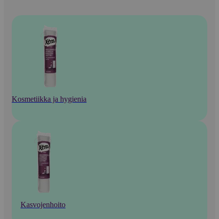
Kosmetiikka ja hygienia
Kasvojenhoito