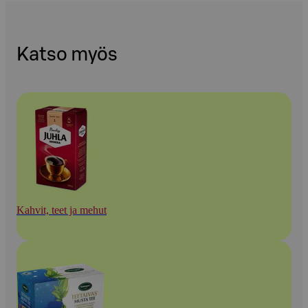
Katso myös
Kahvit, teet ja mehut