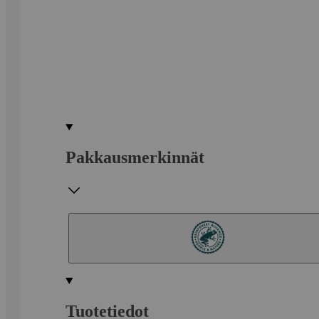
Pakkausmerkinnät
Tuotetiedot