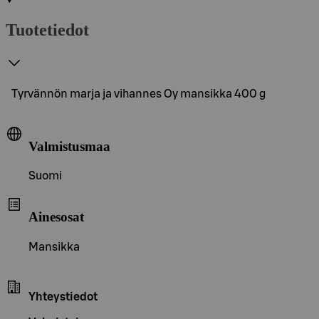
Tuotetiedot
Tyrvännön marja ja vihannes Oy mansikka 400 g
Valmistusmaa
Suomi
Ainesosat
Mansikka
Yhteystiedot