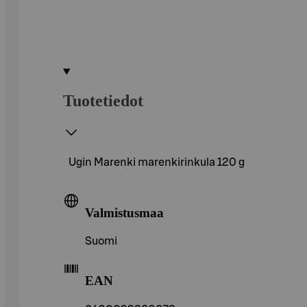
Tuotetiedot
Ugin Marenki marenkirinkula 120 g
Valmistusmaa
Suomi
EAN