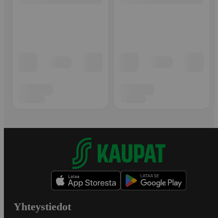
Yhteystiedot