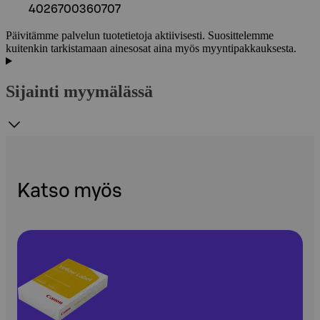
4026700360707
Päivitämme palvelun tuotetietoja aktiivisesti. Suosittelemme
kuitenkin tarkistamaan ainesosat aina myös myyntipakkauksesta.
Sijainti myymälässä
Katso myös