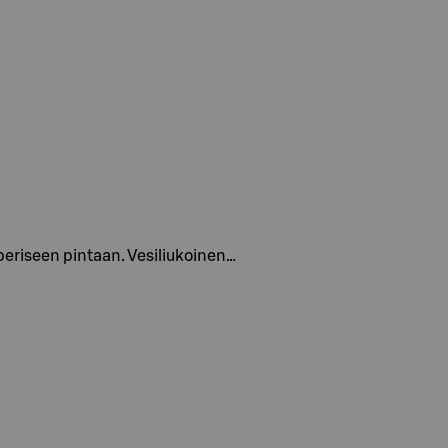
aperiseen pintaan. Vesiliukoinen…