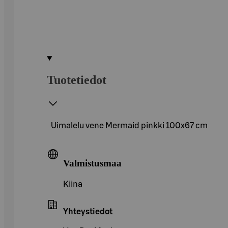
Tuotetiedot
Uimalelu vene Mermaid pinkki 100x67 cm
Valmistusmaa
Kiina
Yhteystiedot