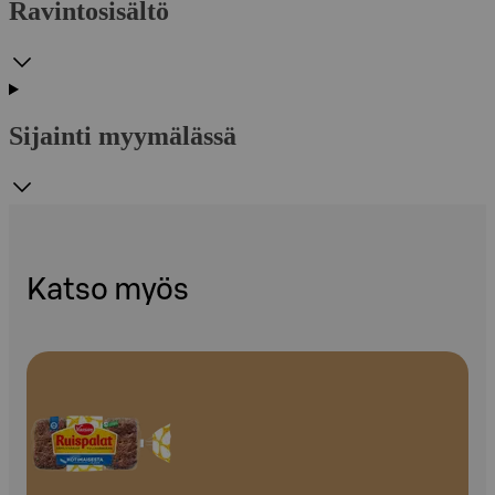
Ravintosisältö
Sijainti myymälässä
Katso myös