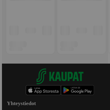
Yhteystiedot