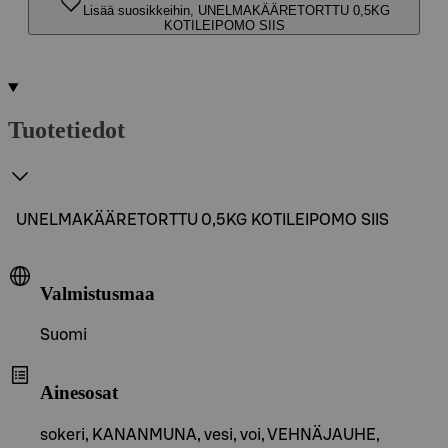
Lisää suosikkeihin, UNELMAKÄÄRETORTTU 0,5KG
KOTILEIPOMO SIIS
Tuotetiedot
UNELMAKÄÄRETORTTU 0,5KG KOTILEIPOMO SIIS
Valmistusmaa
Suomi
Ainesosat
sokeri, KANANMUNA, vesi, voi, VEHNÄJAUHE,