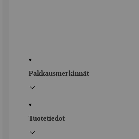
Pakkausmerkinnät
Tuotetiedot