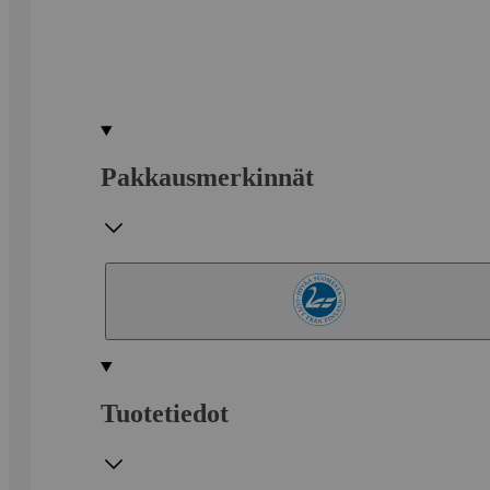
Pakkausmerkinnät
Tuotetiedot