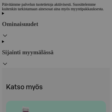
Päivitämme palvelun tuotetietoja aktiivisesti. Suosittelemme
kuitenkin tarkistamaan ainesosat aina myös myyntipakkauksesta.
Ominaisuudet
Sijainti myymälässä
Katso myös