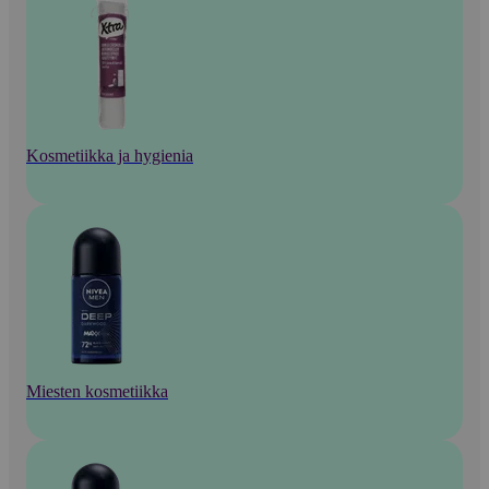
Kosmetiikka ja hygienia
Miesten kosmetiikka