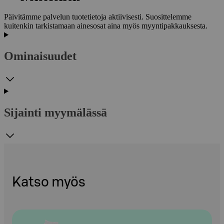
Päivitämme palvelun tuotetietoja aktiivisesti. Suosittelemme
kuitenkin tarkistamaan ainesosat aina myös myyntipakkauksesta.
Ominaisuudet
Sijainti myymälässä
Katso myös