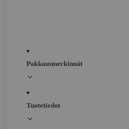
Pakkausmerkinnät
Tuotetiedot