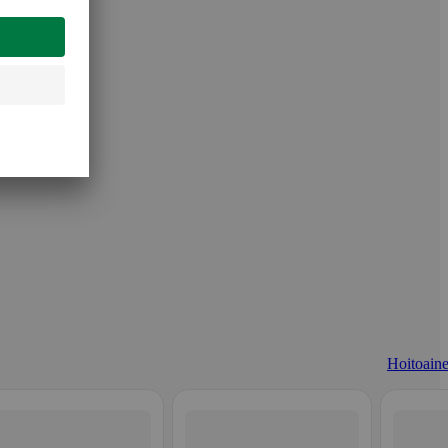
Hoitoaine