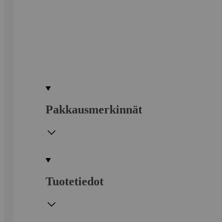
Pakkausmerkinnät
Tuotetiedot