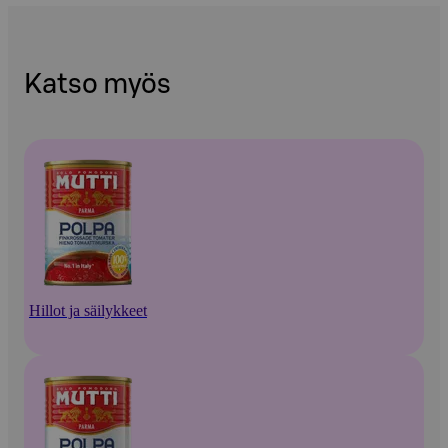
Katso myös
Hillot ja säilykkeet