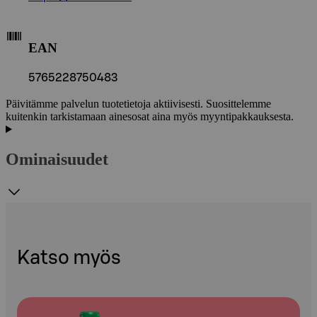
EAN
5765228750483
Päivitämme palvelun tuotetietoja aktiivisesti. Suosittelemme
kuitenkin tarkistamaan ainesosat aina myös myyntipakkauksesta.
Ominaisuudet
Katso myös