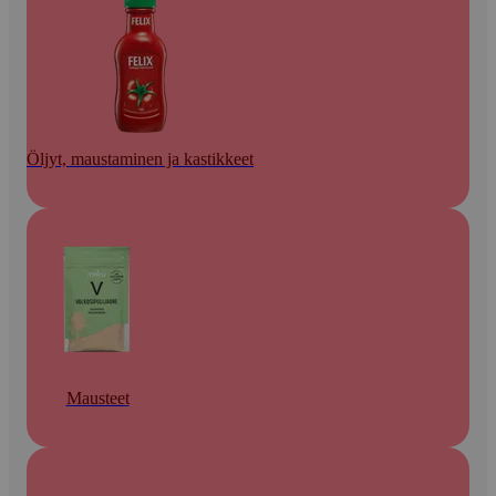
Öljyt, maustaminen ja kastikkeet
Mausteet