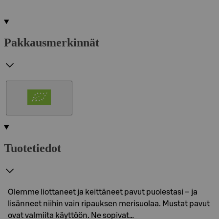
Pakkausmerkinnät
Tuotetiedot
Olemme liottaneet ja keittäneet pavut puolestasi – ja
lisänneet niihin vain ripauksen merisuolaa. Mustat pavut
ovat valmiita käyttöön. Ne sopivat…