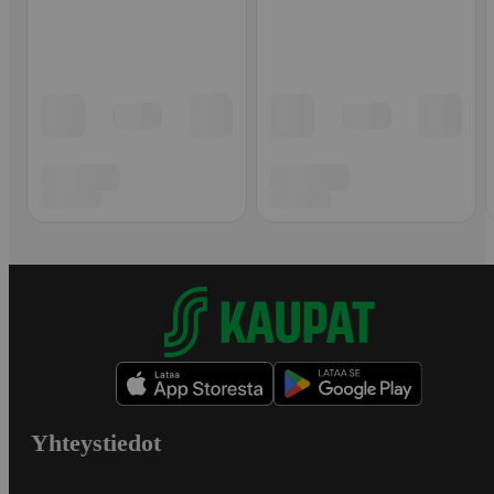
Yhteystiedot