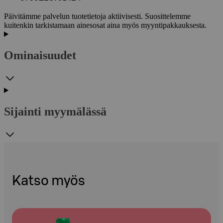
Päivitämme palvelun tuotetietoja aktiivisesti. Suosittelemme
kuitenkin tarkistamaan ainesosat aina myös myyntipakkauksesta.
Ominaisuudet
Sijainti myymälässä
Katso myös