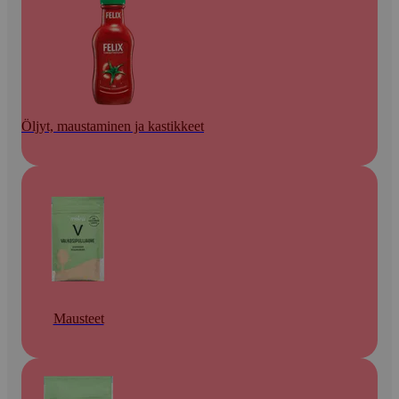
Öljyt, maustaminen ja kastikkeet
Mausteet