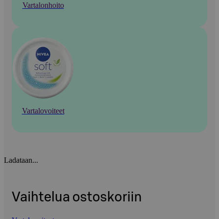
Vartalonhoito
Vartalovoiteet
Ladataan...
Vaihtelua ostoskoriin