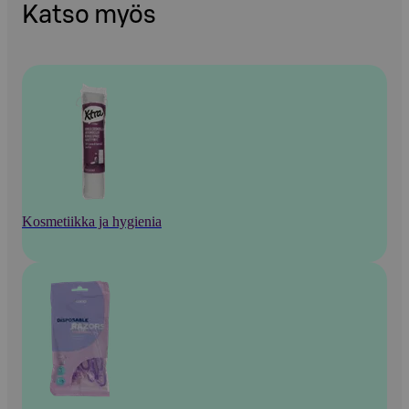
Katso myös
Kosmetiikka ja hygienia