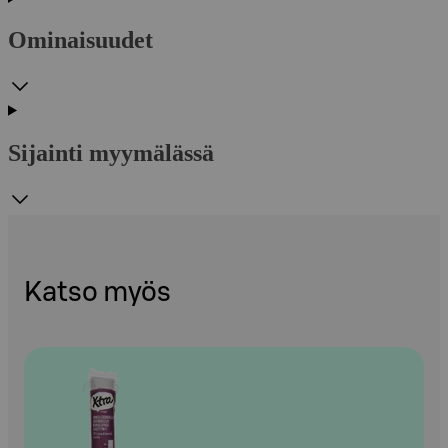
Ominaisuudet
Sijainti myymälässä
Katso myös