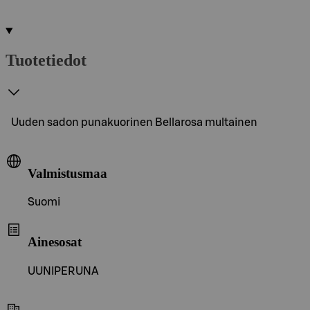
Tuotetiedot
Uuden sadon punakuorinen Bellarosa multainen
Valmistusmaa
Suomi
Ainesosat
UUNIPERUNA