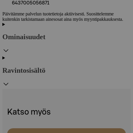
6437005056871
Päivitämme palvelun tuotetietoja aktiivisesti. Suosittelemme
kuitenkin tarkistamaan ainesosat aina myös myyntipakkauksesta.
Ominaisuudet
Ravintosisältö
Katso myös