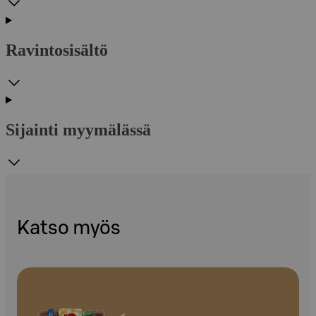
Ravintosisältö
Sijainti myymälässä
Katso myös