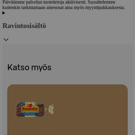
Päivitämme palvelun tuotetietoja aktiivisesti. Suosittelemme
kuitenkin tarkistamaan ainesosat aina myös myyntipakkauksesta.
Ravintosisältö
Katso myös