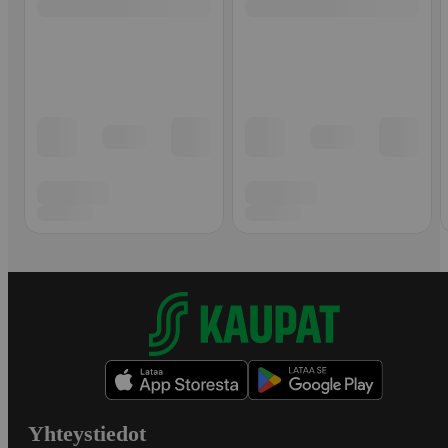
Yhteystiedot