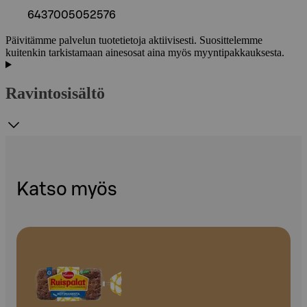
6437005052576
Päivitämme palvelun tuotetietoja aktiivisesti. Suosittelemme
kuitenkin tarkistamaan ainesosat aina myös myyntipakkauksesta.
Ravintosisältö
Katso myös