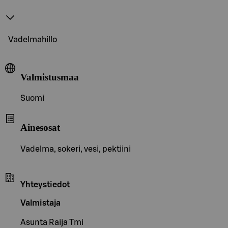
Vadelmahillo
Valmistusmaa
Suomi
Ainesosat
Vadelma, sokeri, vesi, pektiini
Yhteystiedot
Valmistaja
Asunta Raija Tmi