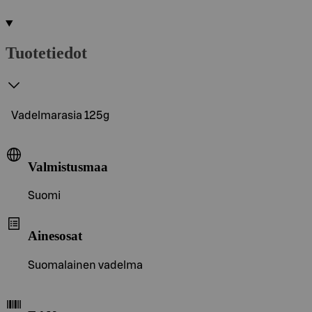
Tuotetiedot
Vadelmarasia 125g
Valmistusmaa
Suomi
Ainesosat
Suomalainen vadelma