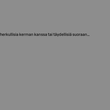
kullisia kerman kanssa tai täydellisiä suoraan…